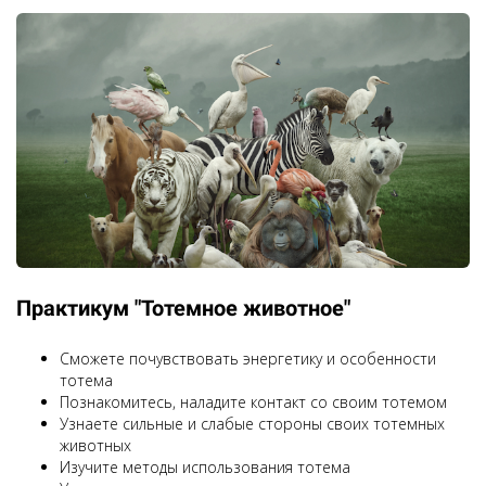
Практикум "Тотемное животное"
Сможете почувствовать энергетику и особенности
тотема
Познакомитесь, наладите контакт со своим тотемом
Узнаете сильные и слабые стороны своих тотемных
животных
Изучите методы использования тотема