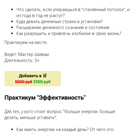
Что сделать, если упираешься в "стеклянный потолок", и
из года в год не растут?
Куда девать денежные страхи и установки?
Расширение денежного сознания и состояния.
Как разрешить и привлечь изобилие в свою жизнь?
Практикуем на месте.
Ведёт: Мастер Шивам
Длительность: 3ч
Добавить в 🛒
5000 руб
2500 руб
Практикум "Эффективность"
Для тех, у кого стоит вопрос "больше энергии, больше
делать, меньше уставать".
Как иметь энергию на каждый день? От чего это