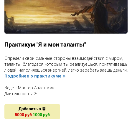
Практикум "Я и мои таланты"
Определи свои сильные стороны взаимодействия с миром,
таланты, благодаря которым ты реализуешься, притягиваешь
людей, наполняешься энергией, легко зарабатываешь деньги.
Подробнее о практикуме »
Ведёт: Мастер Анастасия
Длительность: 2ч
Добавить в 🛒
5000 руб
1000 руб