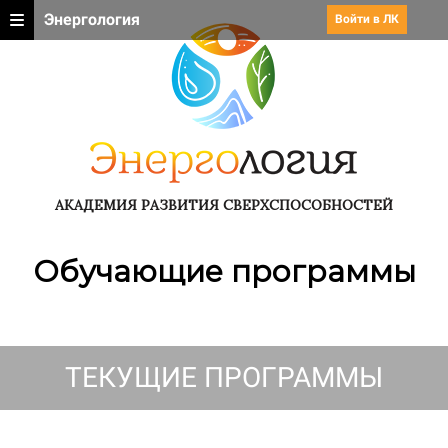
Энергология
Войти в ЛК
АКАДЕМИЯ РАЗВИТИЯ СВЕРХСПОСОБНОСТЕЙ
Обучающие программы
Ссылка на это место страницы:
#curr
ТЕКУЩИЕ ПРОГРАММЫ