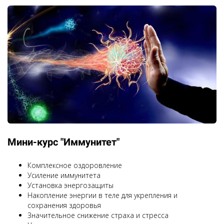
Мини-курс "Иммунитет"
Комплексное оздоровление
Усиление иммунитета
Установка энергозащиты
Накопление энергии в теле для укрепления и
сохранения здоровья
Значительное снижение страха и стресса