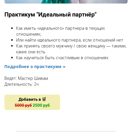
Практикум "Идеальный партнёр"
Как иметь «идеального» партнера в текущих
отношениях;
Или найти идеального партнера, если отношений нет
Как принять своего мужчину / свою женщину — такими,
какие они есть
Как научиться быть счастливым в отношениях
Подробнее о практикуме »
Ведёт: Мастер Шивам
Длительность: 2ч
Добавить в 🛒
5000 руб
2500 руб