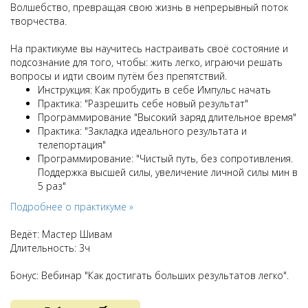
Волшебство, превращая свою жизнь в непрерывный поток
творчества.
На практикуме вы научитесь настраивать своё состояние и
подсознание для того, чтобы: жить легко, играючи решать
вопросы и идти своим путём без препятствий.
Инструкция: Как пробудить в себе Импульс начать
Практика: "Разрешить себе новый результат"
Программирование "Высокий заряд длительное время"
Практика: "Закладка идеального результата и
телепортация"
Программирование: "Чистый путь, без сопротивления.
Поддержка высшей силы, увеличение личной силы мин в
5 раз"
Подробнее о практикуме »
Ведёт: Мастер Шивам
Длительность: 3ч
Бонус: Вебинар "Как достигать больших результатов легко".