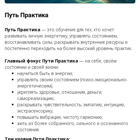
Путь Практика
Путь Практика
— это обучение для тех, кто хочет
развивать личную энергетику, управлять состоянием,
восстанавливать силы, раскрывать внутренние ресурсы и
постепенно переходить на более высокий уровень практик.
Главный фокус Пути Практика
— на себе, своём
состоянии и своей жизни:
научиться быть в энергии;
управлять своим состоянием (психо-эмоционально-
энергетическим);
укреплять здоровье, отношения, деньги,
самореализацию;
раскрывать чувствительность, эмпатию, интуицию,
экстрасенсорику;
повышать вибрации, чистоту гармонию;
жить из более собранного, сильного и осознанного
состояния.
Три уровня Пути Практика: