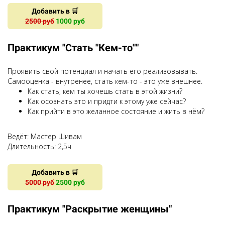
Добавить в 🛒
2500 руб
1000 руб
Практикум "Стать "Кем-то""
Проявить свой потенциал и начать его реализовывать.
Самооценка - внутренее, стать кем-то - это уже внешнее.
Как стать, кем ты хочешь стать в этой жизни?
Как осознать это и придти к этому уже сейчас?
Как прийти в это желанное состояние и жить в нём?
Ведёт: Мастер Шивам
Длительность: 2,5ч
Добавить в 🛒
5000 руб
2500 руб
Практикум "Раскрытие женщины"