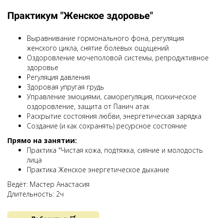
Практикум "Женское здоровье"
Выравнивание гормонального фона, регуляция
женского цикла, снятие болевых ощущений
Оздоровление мочеполовой системы, репродуктивное
здоровье
Регуляция давления
Здоровая упругая грудь
Управление эмоциями, саморегуляция, психическое
оздоровление, защита от Панич атак
Раскрытие состояния любви, энергетическая зарядка
Создание (и как сохранять) ресурсное состояние
Прямо на занятии:
Практика "Чистая кожа, подтяжка, сияние и молодость
лица
Практика Женское энергетическое дыхание
Ведёт: Мастер Анастасия
Длительность: 2ч