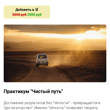
Добавить в 🛒
5000 руб
2000 руб
Практикум "Чистый путь"
Достижение результатов без "лёгкости" - превращается в
"достигаторство". Именно "лёгкость" позволяет творить