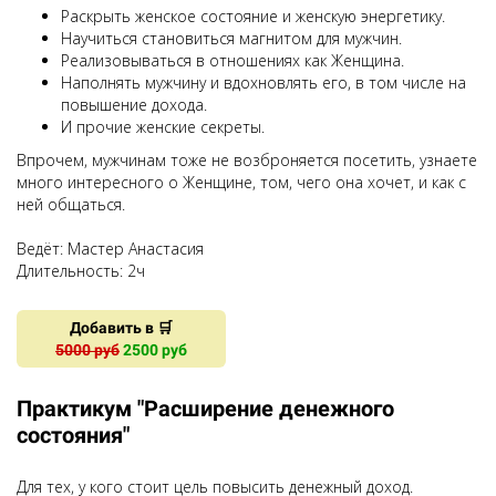
Раскрыть женское состояние и женскую энергетику.
Научиться становиться магнитом для мужчин.
Реализовываться в отношениях как Женщина.
Наполнять мужчину и вдохновлять его, в том числе на
повышение дохода.
И прочие женские секреты.
Впрочем, мужчинам тоже не возброняется посетить, узнаете
много интересного о Женщине, том, чего она хочет, и как с
ней общаться.
Ведёт: Мастер Анастасия
Длительность:
2
ч
Добавить в 🛒
5000 руб
2500 руб
Практикум "Расширение денежного
состояния"
Для тех, у кого стоит цель повысить денежный доход.