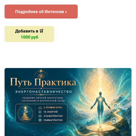
Подробнее об Интенсив »
Добавить в 🛒
1000 руб