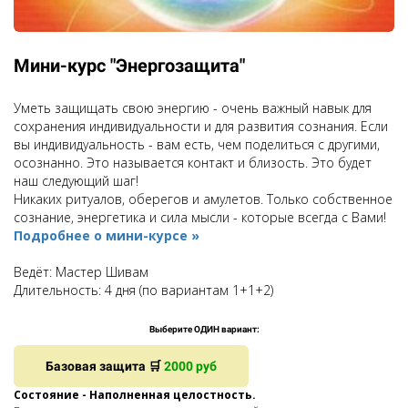
Мини-курс "Энергозащита"
Уметь защищать свою энергию - очень важный навык для
сохранения индивидуальности и для развития сознания. Если
вы индивидуальность - вам есть, чем поделиться с другими,
осознанно. Это называется контакт и близость. Это будет
наш следующий шаг!
Никаких ритуалов, оберегов и амулетов. Только собственное
сознание, энергетика и сила мысли - которые всегда с Вами!
Подробнее о мини-курсе »
Ведёт: Мастер Шивам
Длительность:
4 дня (по вариантам 1+1+2)
Выберите ОДИН вариант:
Базовая защита 🛒
2000 руб
Состояние - Наполненная целостность.