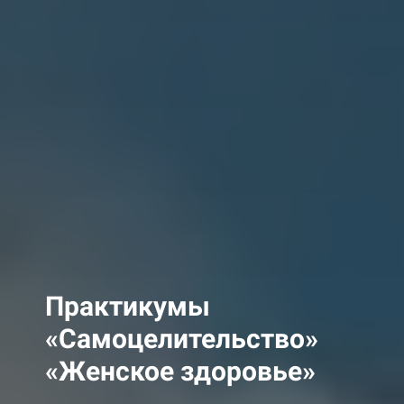
Практикумы
«Самоцелительство»
«Женское здоровье»