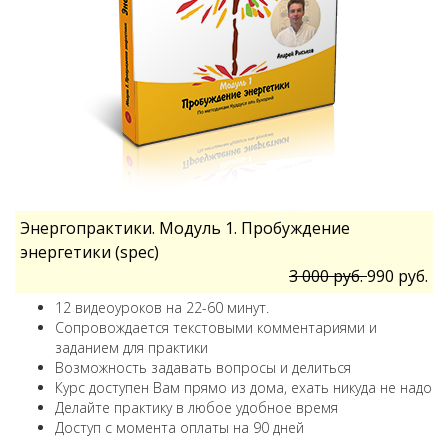
Энергопрактики. Модуль 1. Пробуждение
энергетики (spec)
3 000 руб.
990 руб.
12 видеоуроков на 22-60 минут.
Сопровождается текстовыми комментариями и
заданием для практики
Возможность задавать вопросы и делиться
Курс доступен Вам прямо из дома, ехать никуда не надо
Делайте практику в любое удобное время
Доступ с момента оплаты на 90 дней