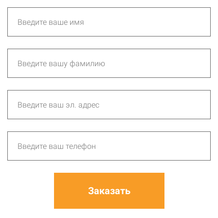
Заказать